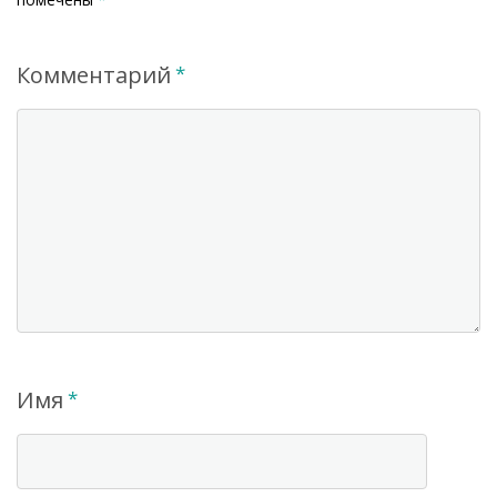
Комментарий
*
Имя
*