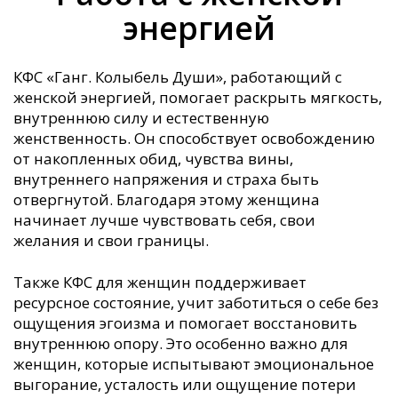
энергией
КФС «Ганг. Колыбель Души», работающий с
женской энергией, помогает раскрыть мягкость,
внутреннюю силу и естественную
женственность. Он способствует освобождению
от накопленных обид, чувства вины,
внутреннего напряжения и страха быть
отвергнутой. Благодаря этому женщина
начинает лучше чувствовать себя, свои
желания и свои границы.
Также КФС для женщин поддерживает
ресурсное состояние, учит заботиться о себе без
ощущения эгоизма и помогает восстановить
внутреннюю опору. Это особенно важно для
женщин, которые испытывают эмоциональное
выгорание, усталость или ощущение потери