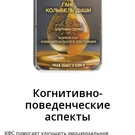
Когнитивно-
поведенческие
аспекты
КФС помогает улучшить эмоциональное