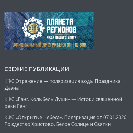
СВЕЖИЕ ПУБЛИКАЦИИ
КФС Отражение — поляризация воды Праздника
Даэна
КФС «Ганг. Колыбель Души» — Истоки священной
реки Ганг
КФС «Открытые Небеса». Поляризация от 07.01.2026:
Рождество Христово, Белое Солнце и Святки