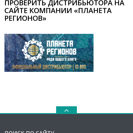
ПРОВЕРИТЬ ДИСТРИБЬЮТОРА НА
САЙТЕ КОМПАНИИ «ПЛАНЕТА
РЕГИОНОВ»
ПОИСК ПО САЙТУ