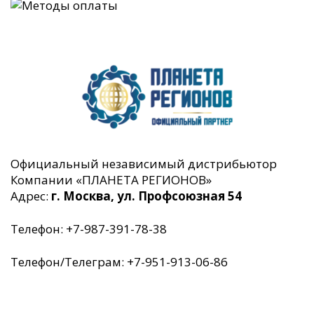
Официальный независимый дистрибьютор
Компании «ПЛАНЕТА РЕГИОНОВ»
Адрес:
г. Москва, ул. Профсоюзная 54
Телефон: +7-987-391-78-38
Телефон/Телеграм: +7-951-913-06-86