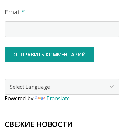
Email
*
Powered by
Translate
СВЕЖИЕ НОВОСТИ