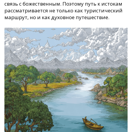
связь с божественным. Поэтому путь к истокам
рассматривается не только как туристический
маршрут, но и как духовное путешествие.