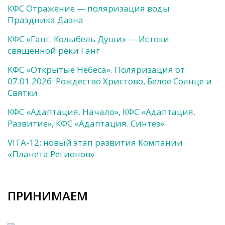
КФС Отражение — поляризация воды
Праздника Даэна
КФС «Ганг. Колыбель Души» — Истоки
священной реки Ганг
КФС «Открытые Небеса». Поляризация от
07.01.2026: Рождество Христово, Белое Солнце и
Святки
КФС «Адаптация. Начало», КФС «Адаптация.
Развитие», КФС «Адаптация. Синтез»
VITA-12: новый этап развития Компании
«Планета Регионов»
ПРИНИМАЕМ