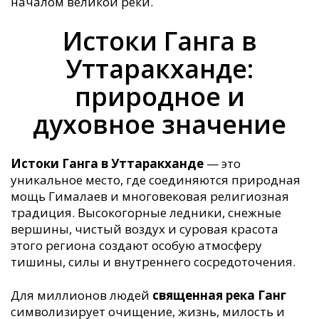
началом великой реки.
Истоки Ганга в
Уттаракханде:
природное и
духовное значение
Истоки Ганга в Уттаракханде
— это
уникальное место, где соединяются природная
мощь Гималаев и многовековая религиозная
традиция. Высокогорные ледники, снежные
вершины, чистый воздух и суровая красота
этого региона создают особую атмосферу
тишины, силы и внутреннего сосредоточения.
Для миллионов людей
священная река Ганг
символизирует очищение, жизнь, милость и