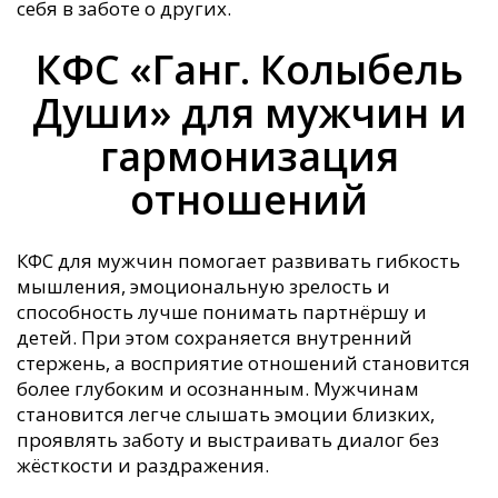
себя в заботе о других.
КФС «Ганг. Колыбель
Души» для мужчин и
гармонизация
отношений
КФС для мужчин помогает развивать гибкость
мышления, эмоциональную зрелость и
способность лучше понимать партнёршу и
детей. При этом сохраняется внутренний
стержень, а восприятие отношений становится
более глубоким и осознанным. Мужчинам
становится легче слышать эмоции близких,
проявлять заботу и выстраивать диалог без
жёсткости и раздражения.