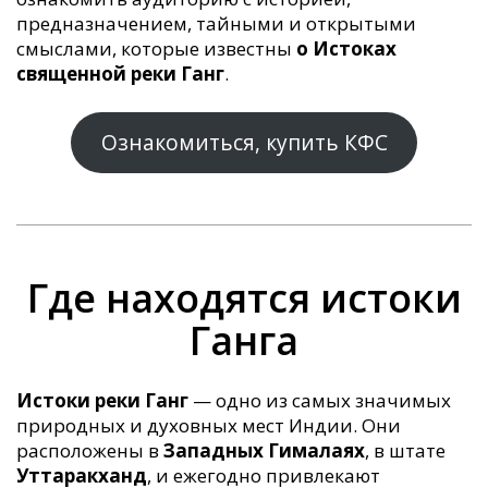
предназначением, тайными и открытыми
смыслами, которые известны
о Истоках
священной реки Ганг
.
Ознакомиться, купить КФС
Где находятся истоки
Ганга
Истоки реки Ганг
— одно из самых значимых
природных и духовных мест Индии. Они
расположены в
Западных Гималаях
, в штате
Уттаракханд
, и ежегодно привлекают