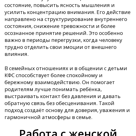
состояние, повысить ясность мышления и
усилить концентрацию внимания. Его действие
направлено на структурирование внутреннего
состояния, снижение тревожности и более
осознанное принятие решений. Это особенно
важно в периоды перегрузки, когда человеку
трудно отделить свои эмоции от внешнего
влияния.
В семейных отношениях и в общении с детьми
КФС способствует более спокойному и
бережному взаимодействию. Он помогает
родителям лучше понимать ребёнка,
выстраивать контакт без давления и давать
обратную связь без обесценивания. Такой
подход создаёт основу для доверия, уважения и
гармоничной атмосферы в семье.
Работа с женской