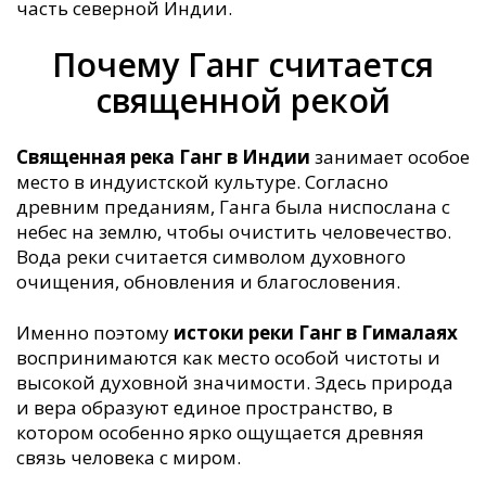
часть северной Индии.
Почему Ганг считается
священной рекой
Священная река Ганг в Индии
занимает особое
место в индуистской культуре. Согласно
древним преданиям, Ганга была ниспослана с
небес на землю, чтобы очистить человечество.
Вода реки считается символом духовного
очищения, обновления и благословения.
Именно поэтому
истоки реки Ганг в Гималаях
воспринимаются как место особой чистоты и
высокой духовной значимости. Здесь природа
и вера образуют единое пространство, в
котором особенно ярко ощущается древняя
связь человека с миром.