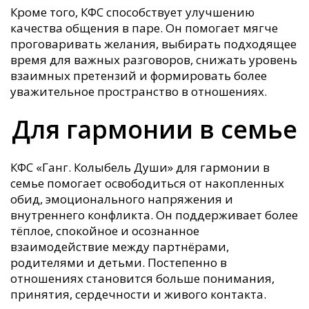
Кроме того, КФС способствует улучшению
качества общения в паре. Он помогает мягче
проговаривать желания, выбирать подходящее
время для важных разговоров, снижать уровень
взаимных претензий и формировать более
уважительное пространство в отношениях.
Для гармонии в семье
КФС «Ганг. Колыбель Души» для гармонии в
семье помогает освободиться от накопленных
обид, эмоционального напряжения и
внутреннего конфликта. Он поддерживает более
тёплое, спокойное и осознанное
взаимодействие между партнёрами,
родителями и детьми. Постепенно в
отношениях становится больше понимания,
принятия, сердечности и живого контакта.