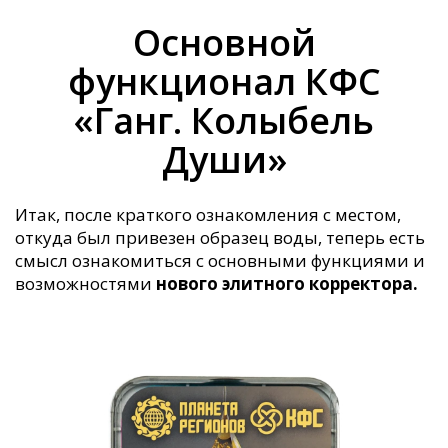
Основной
функционал КФС
«Ганг. Колыбель
Души»
Итак, после краткого ознакомления с местом,
откуда был привезен образец воды, теперь есть
смысл ознакомиться с основными функциями и
возможностями
нового элитного корректора.