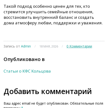
Такой подход особенно ценен для тех, кто
стремится улучшить семейные отношения,
восстановить внутренний баланс и создать
дома атмосферу любви, поддержки и уважения.
Запись от
Аdmin
/
/
0 Комментарии
18 МАЯ, 2026
Опубликовано в
Статьи о КФС Кольцова
Добавить комментарий
Ваш адрес email не будет опубликован.
Обязательные поля
помечены
*