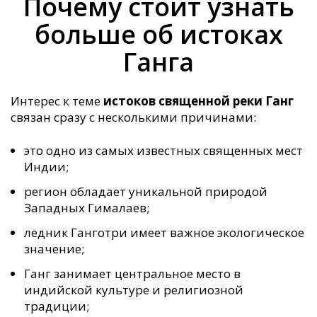
Почему стоит узнать
больше об истоках
Ганга
Интерес к теме
истоков священной реки Ганг
связан сразу с несколькими причинами:
это одно из самых известных священных мест
Индии;
регион обладает уникальной природой
Западных Гималаев;
ледник Ганготри имеет важное экологическое
значение;
Ганг занимает центральное место в
индийской культуре и религиозной
традиции;