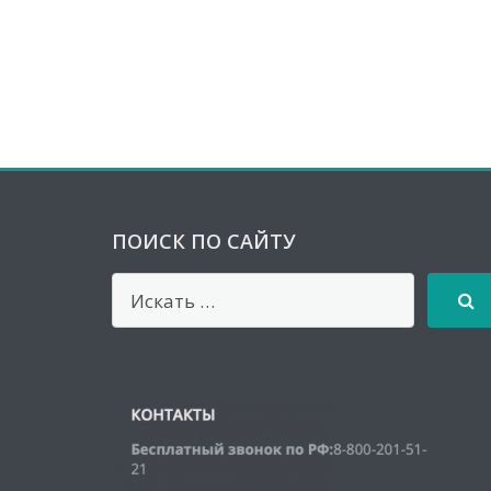
ПОИСК ПО САЙТУ