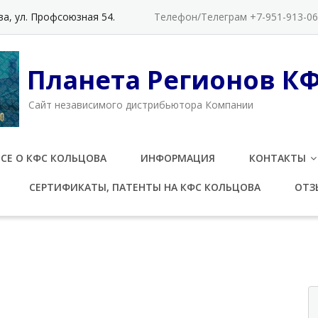
а, ул. Профсоюзная 54.
Телефон/Телеграм +7-951-913-06-
Планета Регионов К
Cайт независимого дистрибьютора Компании
ВСЕ О КФС КОЛЬЦОВА
ИНФОРМАЦИЯ
КОНТАКТЫ
СЕРТИФИКАТЫ, ПАТЕНТЫ НА КФС КОЛЬЦОВА
ОТЗ