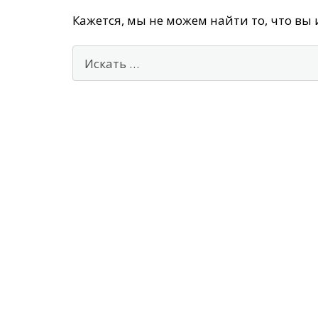
Кажется, мы не можем найти то, что вы