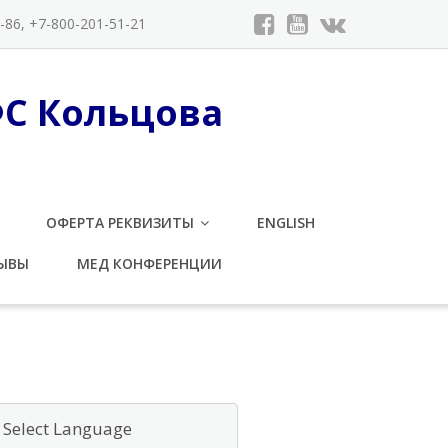
86, +7-800-201-51-21
ФС Кольцова
ОФЕРТА РЕКВИЗИТЫ
ENGLISH
ЫВЫ
МЕД КОНФЕРЕНЦИИ