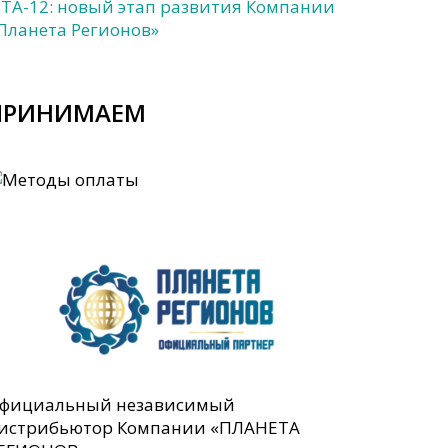
ITA-12: новый этап развития Компании
Планета Регионов»
ПРИНИМАЕМ
фициальный независимый
истрибьютор Компании «ПЛАНЕТА